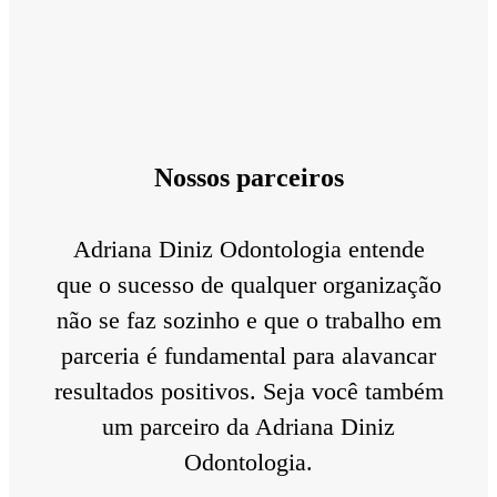
Nossos parceiros
Adriana Diniz Odontologia entende
que o sucesso de qualquer organização
não se faz sozinho e que o trabalho em
parceria é fundamental para alavancar
resultados positivos. Seja você também
um parceiro da Adriana Diniz
Odontologia.