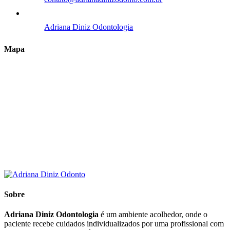
Adriana Diniz Odontologia
Mapa
Sobre
Adriana Diniz Odontologia
é um ambiente acolhedor, onde o
paciente recebe cuidados individualizados por uma profissional com