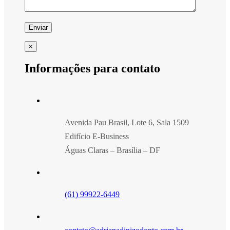
×
Informações para contato
Avenida Pau Brasil, Lote 6, Sala 1509
Edifício E-Business
Águas Claras – Brasília – DF
(61) 99922-6449