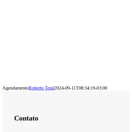
Agendamento
Roberto Tenil
2024-09-11T08:34:19-03:00
Contato