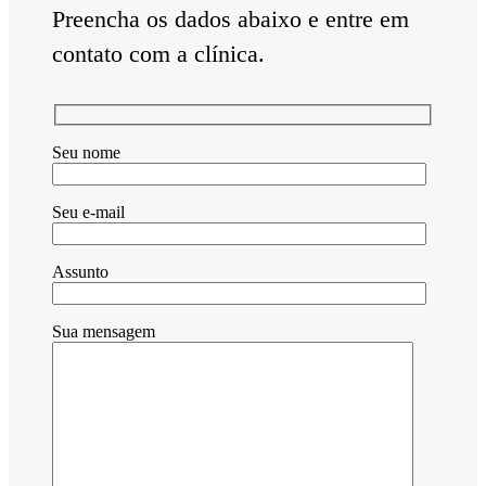
Preencha os dados abaixo e entre em
contato com a clínica.
Seu nome
Seu e-mail
Assunto
Sua mensagem